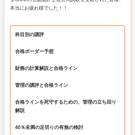
本当にお疲れ様でした！！
科目別の講評
合格ボーダー予想
財務の計算解説と合格ライン
管理の講評と合格ライン
合格ラインを死守するための、管理の立ち回り
解説
40％未満の足切りの有無の検討