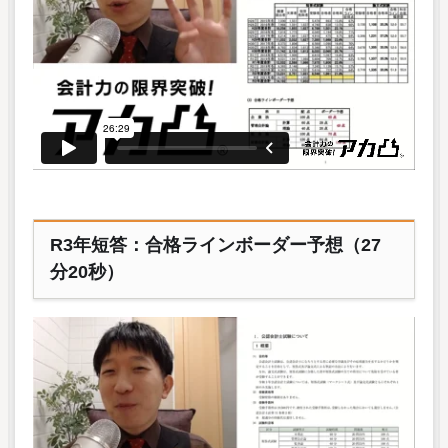
R3年短答：合格ラインボーダー予想（27
分20秒）