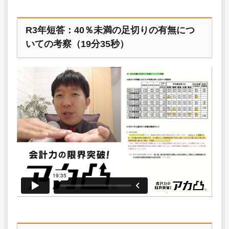
R3年短答：40％未満の足切りの有無につ
いての考察（19分35秒）