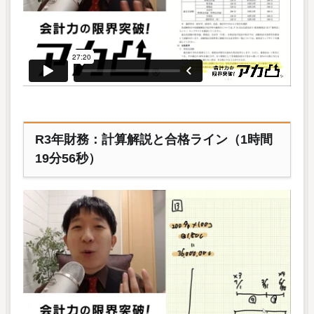
R3年財務：計算解説と合格ライン（1時間
19分56秒）