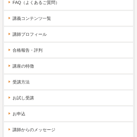
FAQ（よくあるご質問）
講義コンテンツ一覧
講師プロフィール
合格報告・評判
講座の特徴
受講方法
お試し受講
お申込
講師からのメッセージ