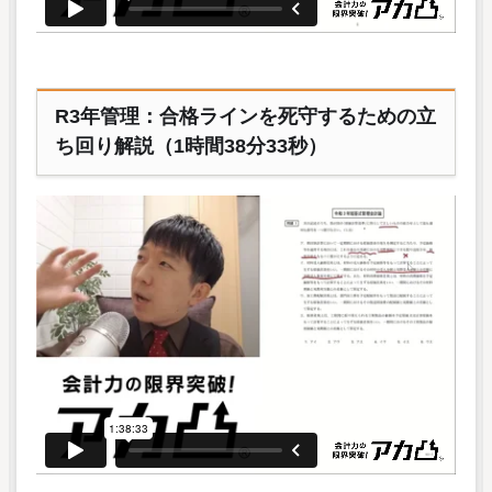
R3年管理：合格ラインを死守するための立
ち回り解説（1時間38分33秒）